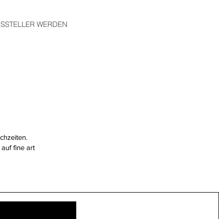
SSTELLER WERDEN
chzeiten.
auf fine art