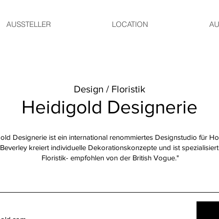
AUSSTELLER
LOCATION
AU
Design / Floristik
Heidigold Designerie
old Designerie ist ein international renommiertes Designstudio für Ho
everley kreiert individuelle Dekorationskonzepte und ist spezialisiert 
Floristik- empfohlen von der British Vogue."