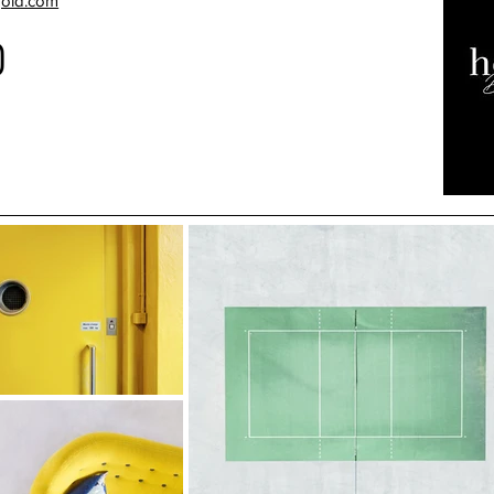
gold.com