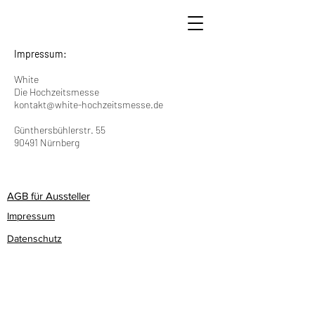
Impressum:
White
Die Hochzeitsmesse
kontakt@white-hochzeitsmesse.de
Günthersbühlerstr. 55
90491 Nürnberg
AGB für Aussteller
Impressum
Datenschutz